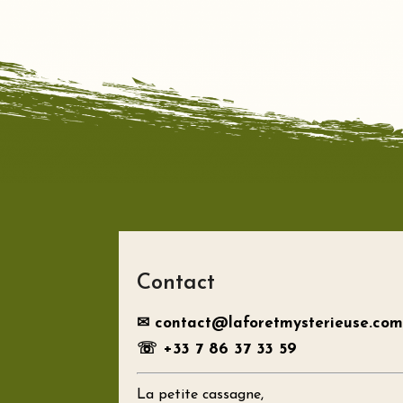
Contact
✉ contact@laforetmysterieuse.com
☏ +33 7 86 37 33 59
La petite cassagne,