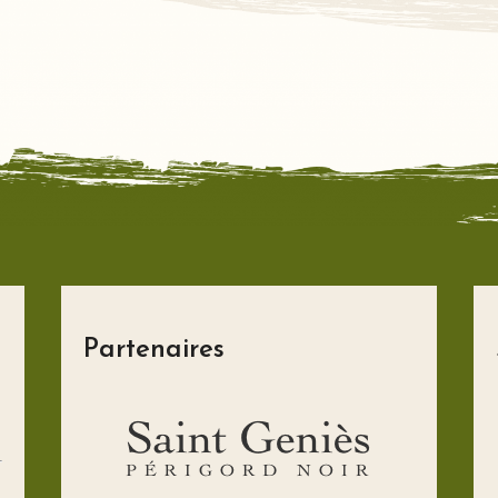
Partenaires