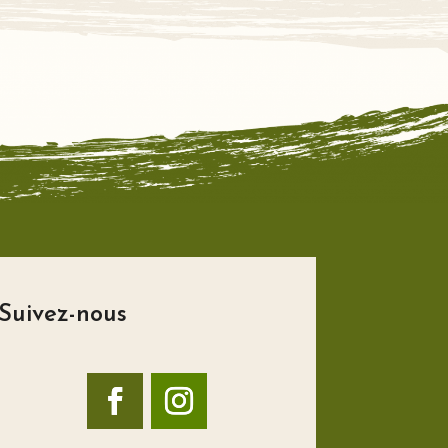
Suivez-nous