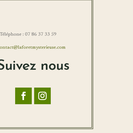
éléphone : 07 86 37 33 59
ontact@laforetmysterieuse.com
Suivez nous