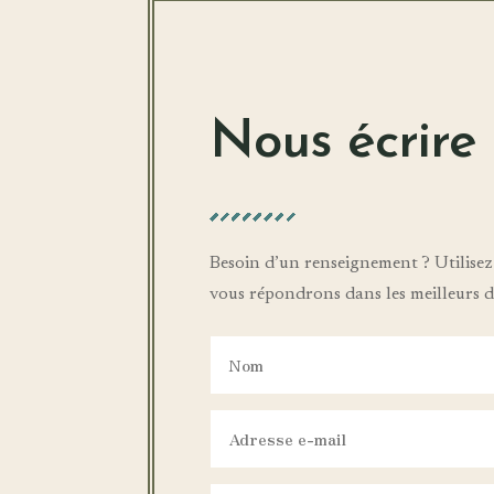
Nous écrire
Besoin d’un renseignement ? Utilisez
vous répondrons dans les meilleurs dé