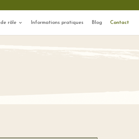
 de rôle
Informations pratiques
Blog
Contact